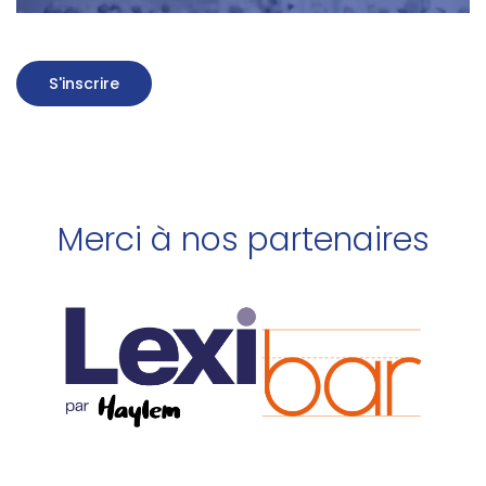
S'inscrire
Merci à nos partenaires