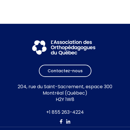
Contactez-nous
204, rue du Saint-Sacrement, espace 300
Montréal (Québec)
H2Y 1W8
+1 855 263-4224