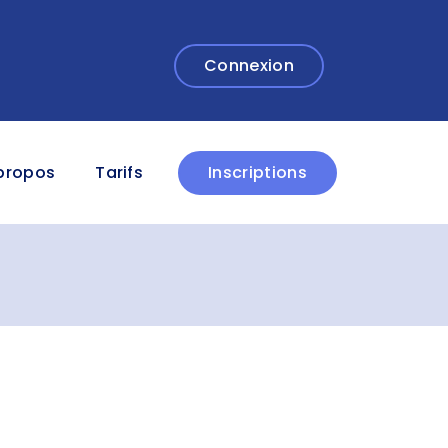
Connexion
propos
Tarifs
Inscriptions