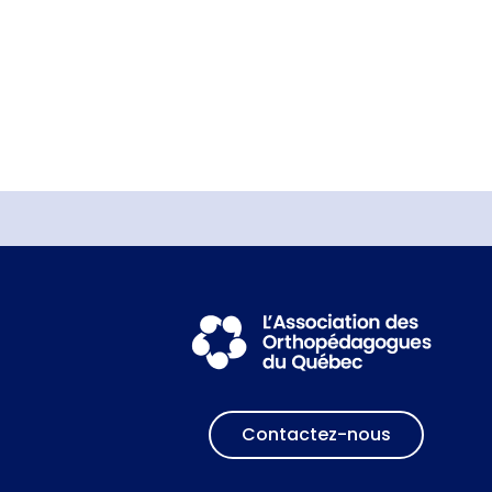
Contactez-nous